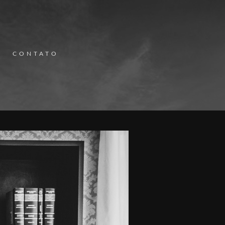
CONTATO