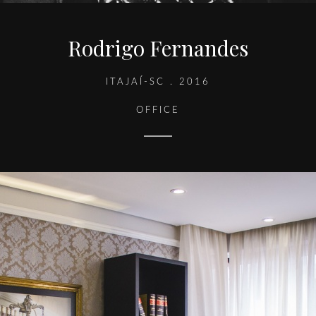
Rodrigo Fernandes
ITAJAÍ-SC . 2016
OFFICE