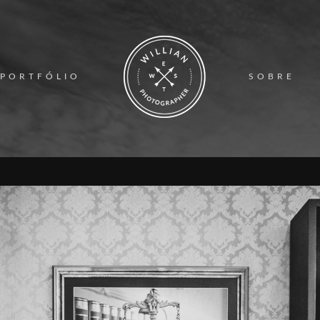
PORTFÓLIO
SOBRE